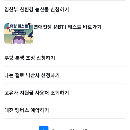
임산부 친환경 농산물 신청하기
연애전쟁 MBTI 테스트 바로가기
쿠팡 분쟁 조정 신청하기
나는 절로 낙산사 신청하기
고유가 지원금 사용처 조회하기
대전 빵버스 예약하기