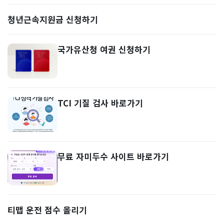
청년근속지원금 신청하기
국가유산청 여권 신청하기
TCI 기질 검사 바로가기
무료 자미두수 사이트 바로가기
티맵 운전 점수 올리기