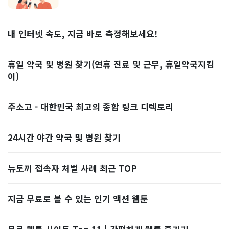
내 인터넷 속도, 지금 바로 측정해보세요!
휴일 약국 및 병원 찾기(연휴 진료 및 근무, 휴일약국지킴
이)
주소고 - 대한민국 최고의 종합 링크 디렉토리
24시간 야간 약국 및 병원 찾기
뉴토끼 접속자 처벌 사례 최근 TOP
지금 무료로 볼 수 있는 인기 액션 웹툰