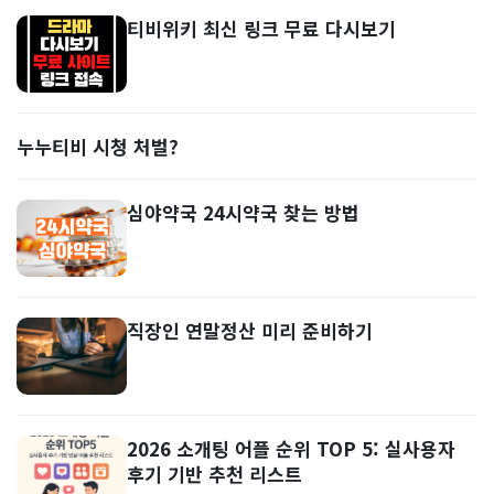
티비위키 최신 링크 무료 다시보기
누누티비 시청 처벌?
심야약국 24시약국 찾는 방법
직장인 연말정산 미리 준비하기
2026 소개팅 어플 순위 TOP 5: 실사용자
후기 기반 추천 리스트