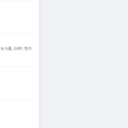
능식품, GMP, 한미