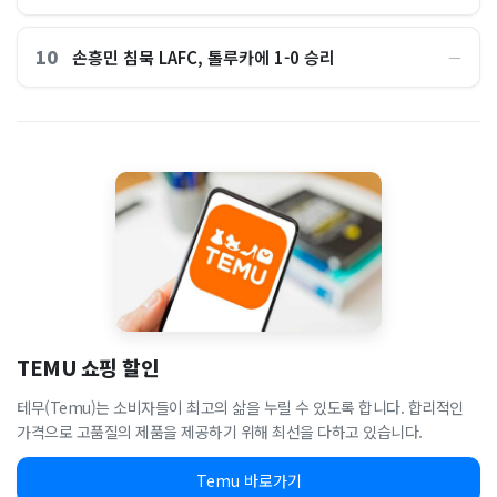
10
손흥민 침묵 LAFC, 톨루카에 1-0 승리
―
TEMU 쇼핑 할인
테무(Temu)는 소비자들이 최고의 삶을 누릴 수 있도록 합니다. 합리적인
가격으로 고품질의 제품을 제공하기 위해 최선을 다하고 있습니다.
Temu 바로가기