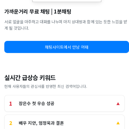
가까운거리 무료 채팅 | 1분채팅
서로 얼굴을 마주하고 대화를 나누며 마치 상대방과 함께 있는 듯한 느낌을 받
게 될 것입니다.
채팅사이트에서 만남 어때
실시간 급상승 키워드
현재 사용자들의 관심사를 반영한 최신 검색어입니다.
1
장은수 첫 우승 성공
▲
2
배우 지안, 엄정욱과 결혼
▲