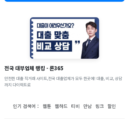
전국 대부업체 랭킹 - 론365
안전한 대출 직거래 사이트,전국 대출업체가 모두 한곳에! 대출, 비교, 상담
까지 다이렉트로
인기 검색어：
웹툰
웹하드
티비
만남
링크
할인