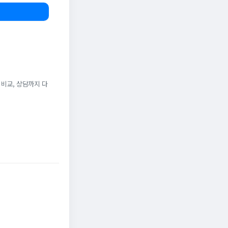
 비교, 상담까지 다