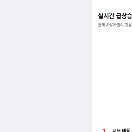
실시간 급상승
현재 사용자들의 관심
1
더블 태풍