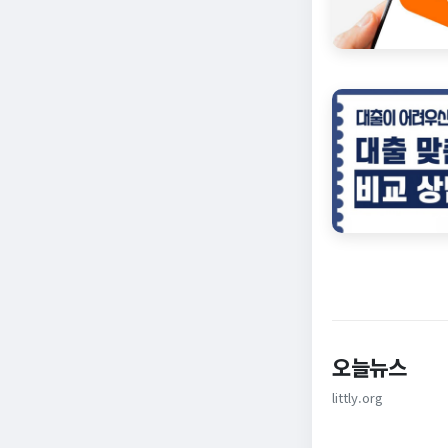
오늘뉴스
littly.org