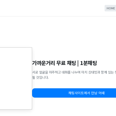
HOME
가까운거리 무료 채팅 | 1분채팅
서로 얼굴을 마주하고 대화를 나누며 마치 상대방과 함께 있는 
될 것입니다.
채팅사이트에서 만남 어때