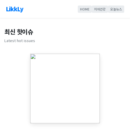
LikkLy
HOME
치아건강
오늘뉴스
최신 핫이슈
Latest hot issues