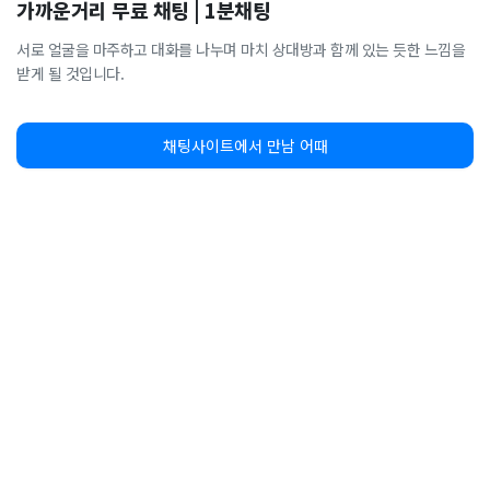
가까운거리 무료 채팅 | 1분채팅
서로 얼굴을 마주하고 대화를 나누며 마치 상대방과 함께 있는 듯한 느낌을
받게 될 것입니다.
채팅사이트에서 만남 어때