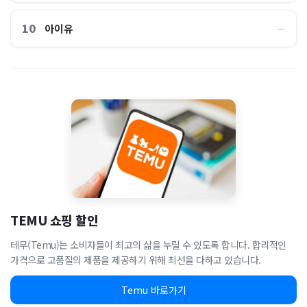
10
아이유
―
TEMU 쇼핑 할인
테무(Temu)는 소비자들이 최고의 삶을 누릴 수 있도록 합니다. 합리적인
가격으로 고품질의 제품을 제공하기 위해 최선을 다하고 있습니다.
Temu 바로가기