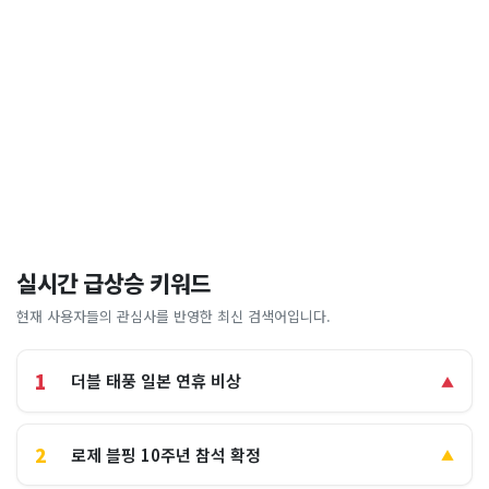
실시간 급상승 키워드
현재 사용자들의 관심사를 반영한 최신 검색어입니다.
1
더블 태풍 일본 연휴 비상
▲
2
로제 블핑 10주년 참석 확정
▲