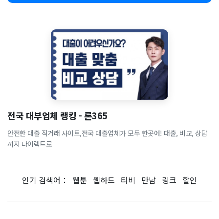
전국 대부업체 랭킹 - 론365
안전한 대출 직거래 사이트,전국 대출업체가 모두 한곳에! 대출, 비교, 상담
까지 다이렉트로
인기 검색어：
웹툰
웹하드
티비
만남
링크
할인