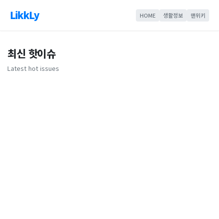
LikkLy
HOME
생활정보
맨위키
최신 핫이슈
Latest hot issues