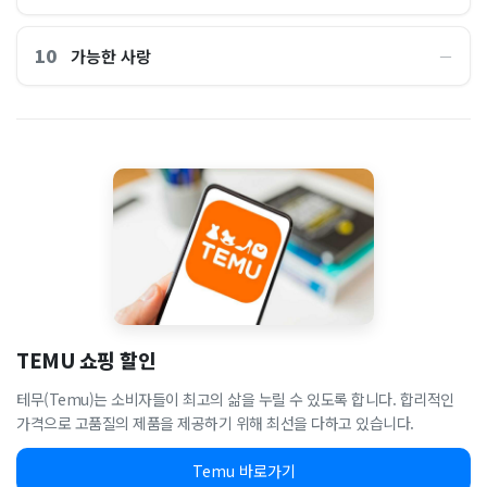
10
가능한 사랑
―
TEMU 쇼핑 할인
테무(Temu)는 소비자들이 최고의 삶을 누릴 수 있도록 합니다. 합리적인
가격으로 고품질의 제품을 제공하기 위해 최선을 다하고 있습니다.
Temu 바로가기