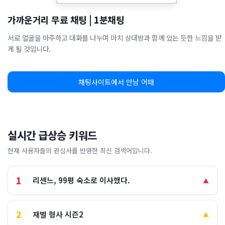
가까운거리 무료 채팅 | 1분채팅
서로 얼굴을 마주하고 대화를 나누며 마치 상대방과 함께 있는 듯한 느낌을 받
게 될 것입니다.
채팅사이트에서 만남 어때
실시간 급상승 키워드
현재 사용자들의 관심사를 반영한 최신 검색어입니다.
1
리센느, 99평 숙소로 이사했다.
▲
2
재벌 형사 시즌2
▲